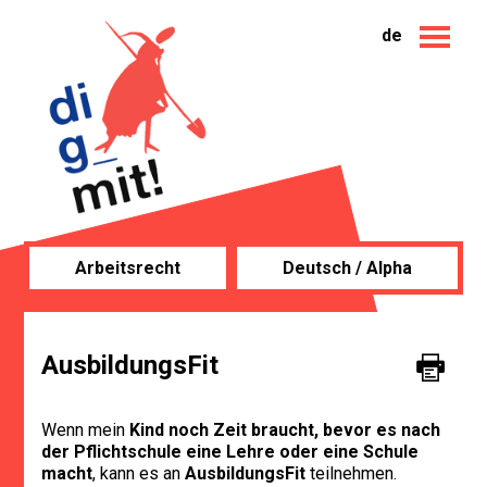
de
Arbeitsrecht
Deutsch / Alpha
AusbildungsFit
Wenn mein
Kind noch Zeit braucht, bevor es nach
der Pflichtschule eine Lehre oder eine Schule
macht
, kann es an
AusbildungsFit
teilnehmen.