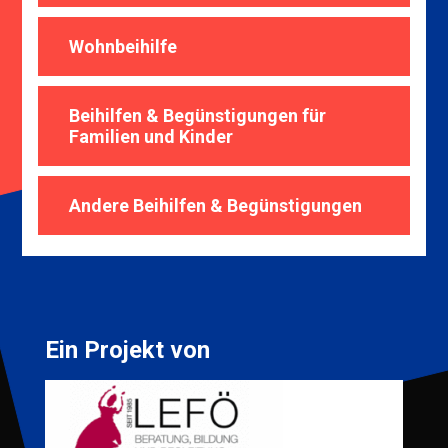
Wohnbeihilfe
Beihilfen & Begünstigungen für
Familien und Kinder
Andere Beihilfen & Begünstigungen
Ein Projekt von