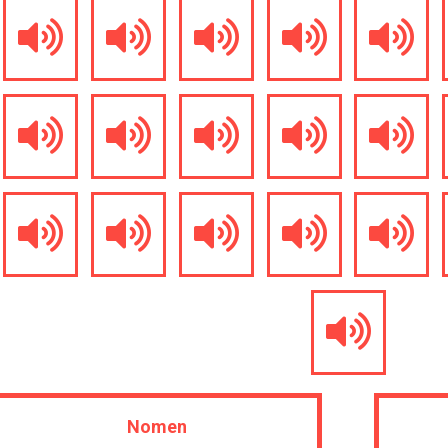
Nomen