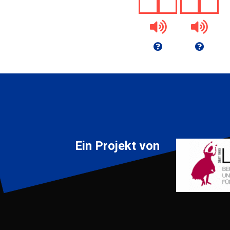
Ein Projekt von