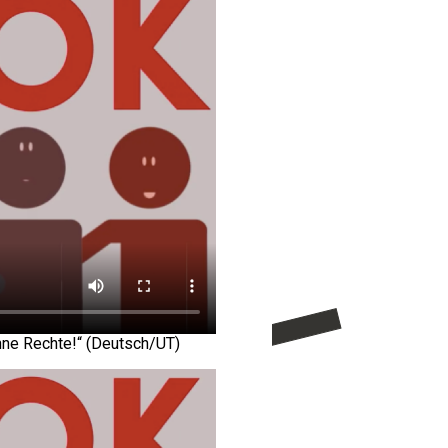
hne Rechte!“ (Deutsch/UT)