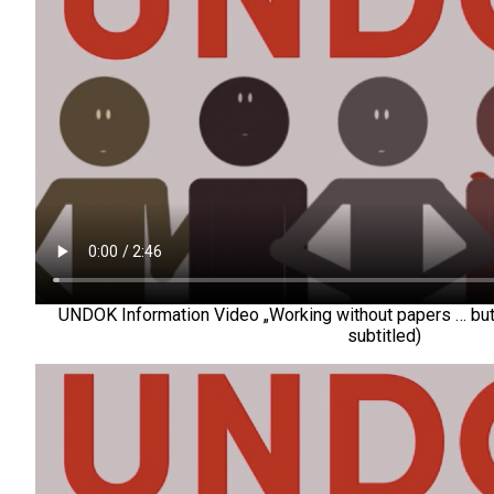
UNDOK Information Video „Working without papers … but n
subtitled)