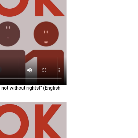
ot without rights!“ (English