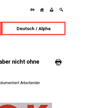
de
Deutsch / Alpha
aber nicht ohne
okumentiert Arbeitender