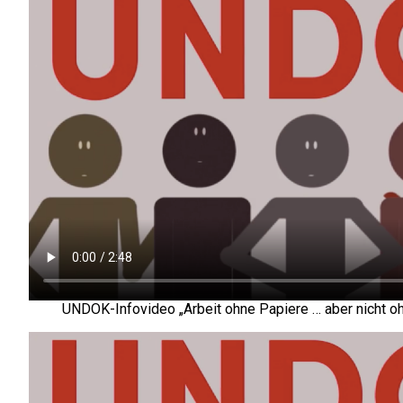
UNDOK-Infovideo „Arbeit ohne Papiere … aber nicht o