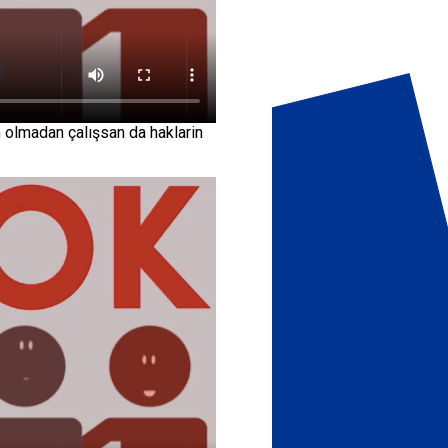
 olmadan çalışsan da haklarin