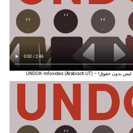
UNDOK-Infovideo (Arabisch UT