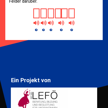
Felder darüber.
Ein Projekt von