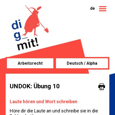
de
Arbeitsrecht
Deutsch / Alpha
UNDOK: Übung 10
Laute hören und Wort schreiben
Höre dir die Laute an und schreibe sie in die