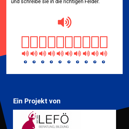
und schreibe sie in die richtigen Felder.
Ein Projekt von