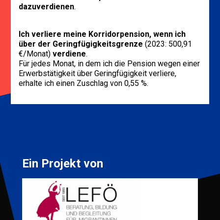
dazuverdienen
.
Ich verliere meine Korridorpension, wenn ich
über der Geringfügigkeitsgrenze
(2023: 500,91
€/Monat)
verdiene
.
Für jedes Monat, in dem ich die Pension wegen einer
Erwerbstätigkeit über Geringfügigkeit verliere,
erhalte ich einen Zuschlag von 0,55 %.
Ein Projekt von