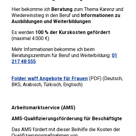
Hier bekomme ich
Beratung
zum Thema Karenz und
Wiedereinstieg in den Beruf und
Informationen zu
Ausbildungen und Weiterbildungen
.
Es werden
100 % der Kurskosten gefördert
(maximal 4.000 €).
Mehr Informationen bekomme ich beim
Beratungszentrum für Beruf und Weiterbildung:
01
217 48 555
Folder waff Angebote für Frauen
(PDF) (Deutsch,
BKS, Arabisch, Türkisch, Englisch)
Arbeitsmarktservice (AMS)
AMS-Qualifizierungsförderung für Beschäftigte
Das AMS fördert mit dieser Beihilfe die Kosten der
Qualifizierungsmaßnahmen von