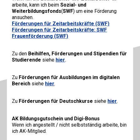
arbeite, kann ich beim
Sozial- und
Weiterbildungsfonds
(
SWF
) um eine Förderung
ansuchen.
Förderungen für Zeitarbeitskräfte (SWF)
Förderungen für Zeitarbeitskräfte: SWF
Frauenförderung (SWF)
Zu den
Beihilfen, Förderungen und Stipendien für
Studierende
siehe
hier
.
Zu
Förderungen für Ausbildungen im digitalen
Bereich
siehe
hier
.
Zu
Förderungen für Deutschkurse
siehe
hier
.
AK Bildungsgutschein und Digi-Bonus
Wenn ich angestellt / nicht selbstständig arbeite, bin
ich AK-Mitglied.