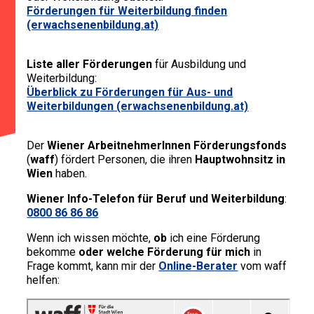
Förderungen für Weiterbildung finden
(erwachsenenbildung.at)
Liste aller Förderungen
für Ausbildung und
Weiterbildung:
Überblick zu Förderungen für Aus- und
Weiterbildungen (erwachsenenbildung.at)
Der
Wiener ArbeitnehmerInnen Förderungsfonds
(
waff
) fördert Personen, die ihren
Hauptwohnsitz in
Wien
haben.
Wiener Info-Telefon für Beruf und Weiterbildung
:
0800 86 86 86
Wenn ich wissen möchte,
ob
ich eine Förderung
bekomme
oder welche Förderung für mich
in
Frage kommt, kann mir der
Online-Berater
vom waff
helfen: