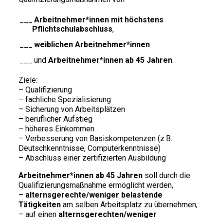
Arbeitnehmer*innen mit höchstens
Pflichtschulabschluss
,
weiblichen Arbeitnehmer*innen
und
Arbeitnehmer*innen ab 45 Jahren
.
Ziele:
– Qualifizierung
– fachliche Spezialisierung
– Sicherung von Arbeitsplätzen
– beruflicher Aufstieg
– höheres Einkommen
– Verbesserung von Basiskompetenzen (z.B.
Deutschkenntnisse, Computerkenntnisse)
– Abschluss einer zertifizierten Ausbildung
Arbeitnehmer*innen ab 45 Jahren
soll durch die
Qualifizierungsmaßnahme ermöglicht werden,
–
alternsgerechte/weniger belastende
Tätigkeiten
am selben Arbeitsplatz zu übernehmen,
– auf einen
alternsgerechten/weniger