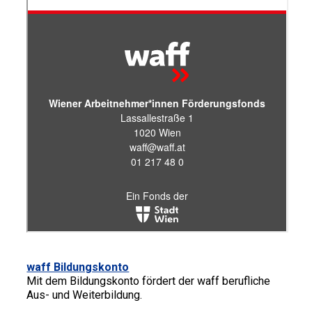
waff Bildungskonto
Mit dem Bildungskonto fördert der waff berufliche
Aus- und Weiterbildung.