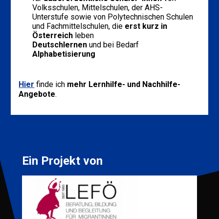
Volksschulen, Mittelschulen, der AHS-
Unterstufe sowie von Polytechnischen Schulen
und Fachmittelschulen, die
erst kurz in
Österreich
leben
Deutschlernen
und bei Bedarf
Alphabetisierung
Hier
finde ich
mehr Lernhilfe- und Nachhilfe-
Angebote
.
Ein Projekt von