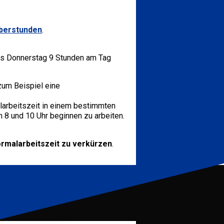
berstunden
.
is Donnerstag 9 Stunden am Tag
zum Beispiel eine
alarbeitszeit in einem bestimmten
n 8 und 10 Uhr beginnen zu arbeiten.
rmalarbeitszeit zu verkürzen
.