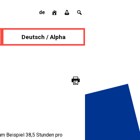
de
Deutsch / Alpha
zum Beispiel 38,5 Stunden pro