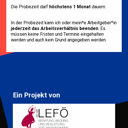
Die Probezeit darf
höchstens 1 Monat
dauern.
In der Probezeit kann ich oder mein*e Arbeitgeber*in
jederzeit das Arbeitsverhältnis beenden
. Es
müssen keine Fristen und Termine eingehalten
werden und auch kein Grund angegeben werden.
Ein Projekt von