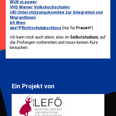
WUK m.power
VHS Wiener Volkshochschulen
UKI Unterstützungskomitee zur Integration von
MigrantInnen
bfi Wien
abz*Pflichtschulabschluss
(nur für
Frauen*
)
Ich kann mich auch allein, also im
Selbststudium
, auf
die Prüfungen vorbereiten und muss keinen Kurs
besuchen.
Ein Projekt von