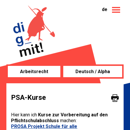
de
Arbeitsrecht
Deutsch / Alpha
PSA-Kurse
Hier kann ich
Kurse zur Vorbereitung auf den
Pflichtschulabschluss
machen:
PROSA Projekt Schule für alle