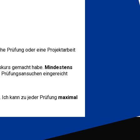
che Prüfung oder eine Projektarbeit
gskurs gemacht habe.
Mindestens
 Prüfungsansuchen eingereicht
. Ich kann zu jeder Prüfung
maximal