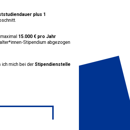
tstudiendauer plus 1
schnitt.
h maximal
15.000 € pro Jahr
halter*innen-Stipendium abgezogen
 ich mich bei der
Stipendienstelle