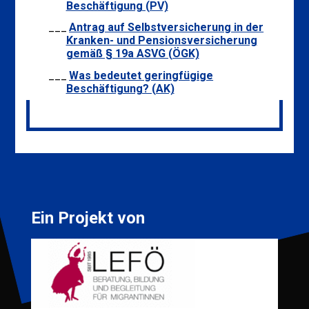
Beschäftigung (PV)
Antrag auf Selbstversicherung in der
Kranken- und Pensionsversicherung
gemäß § 19a ASVG (ÖGK)
Was bedeutet geringfügige
Beschäftigung? (AK)
Ein Projekt von