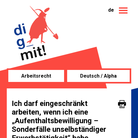
de
Arbeitsrecht
Deutsch / Alpha
Ich darf eingeschränkt
arbeiten, wenn ich eine
„Aufenthaltsbewilligung –
Sonderfälle unselbständiger