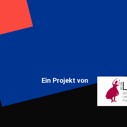
Ein Projekt von