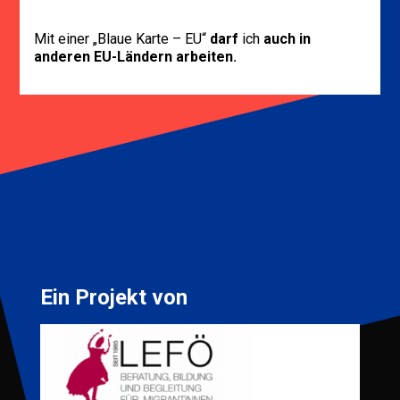
Mit einer „Blaue Karte – EU“
darf
ich
auch in
anderen EU-Ländern arbeiten.
Ein Projekt von