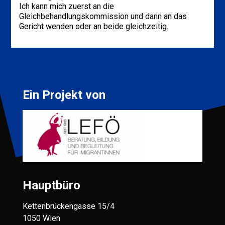
Ich kann mich zuerst an die
Gleichbehandlungskommission und dann an das
Gericht wenden oder an beide gleichzeitig.
Ein Projekt von
Hauptbüro
Kettenbrückengasse 15/4
1050 Wien