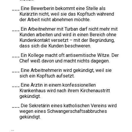
Eine Bewerberin bekommt eine Stelle als
Kurärztin nicht, weil sie das Kopftuch während
der Arbeit nicht abnehmen möchte.
Ein Arbeitnehmer mit Turban darf nicht mehr mit
Kunden arbeiten und wird in einen Bereich ohne
Kundenkontakt versetzt – mit der Begründung,
dass sich die Kunden beschweren.
Ein Kollege macht oft antisemitische Witze. Der
Chef weiß davon und macht nichts dagegen.
Eine Arbeitnehmerin wird gekündigt, weil sie
sich ein Kopftuch aufsetzt.
Eine Ärztin in einem konfessionellen
Krankenhaus wird nach ihrem Kirchenaustritt
gekündigt.
Die Sekretärin eines katholischen Vereins wird
wegen eines Schwangerschaftsabbruches
gekündigt.
…