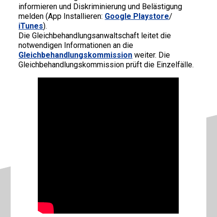
informieren und Diskriminierung und Belästigung
melden (App Installieren:
Google Playstore
/
iTunes
).
Die Gleichbehandlungsanwaltschaft leitet die
notwendigen Informationen an die
Gleichbehandlungskommission
weiter. Die
Gleichbehandlungskommission prüft die Einzelfälle.