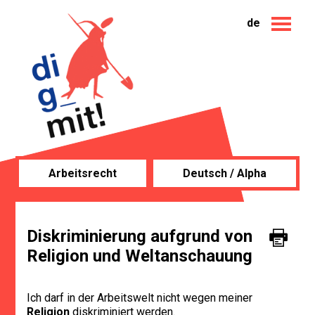
de
Arbeitsrecht
Deutsch / Alpha
Diskriminierung aufgrund von
Religion und Weltanschauung
Ich darf in der Arbeitswelt nicht wegen meiner
Religion
diskriminiert werden.