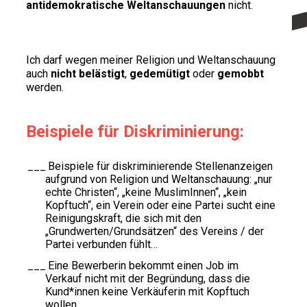
antidemokratische Weltanschauungen
nicht.
Ich darf wegen meiner Religion und Weltanschauung
auch
nicht belästigt
,
gedemütigt
oder
gemobbt
werden.
Beispiele für Diskriminierung:
Beispiele für diskriminierende Stellenanzeigen
aufgrund von Religion und Weltanschauung: „nur
echte Christen“, „keine MuslimInnen“, „kein
Kopftuch“, ein Verein oder eine Partei sucht eine
Reinigungskraft, die sich mit den
„Grundwerten/Grundsätzen“ des Vereins / der
Partei verbunden fühlt…
Eine Bewerberin bekommt einen Job im
Verkauf nicht mit der Begründung, dass die
Kund*innen keine Verkäuferin mit Kopftuch
wollen.