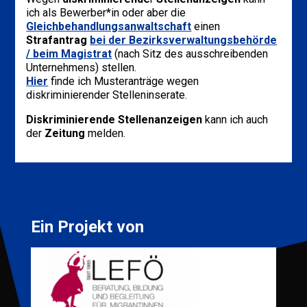
ich als Bewerber*in oder aber die
Gleichbehandlungsanwaltschaft
einen
Strafantrag
bei der
Bezirksverwaltungsbehörde
/ beim
Magistrat
(nach Sitz des ausschreibenden
Unternehmens) stellen.
Hier
finde ich Musteranträge wegen
diskriminierender Stelleninserate.
Diskriminierende Stellenanzeigen
kann ich auch
der
Zeitung
melden.
Ein Projekt von