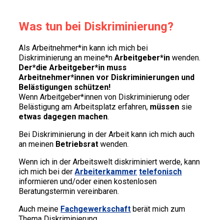
Was tun bei Diskriminierung?
Als Arbeitnehmer*in kann ich mich bei
Diskriminierung an meine*n
Arbeitgeber*in
wenden.
Der*die Arbeitgeber*in muss
Arbeitnehmer*innen vor Diskriminierungen und
Belästigungen schützen!
Wenn Arbeitgeber*innen von Diskriminierung oder
Belästigung am Arbeitsplatz erfahren,
müssen
sie
etwas dagegen machen
.
Bei Diskriminierung in der Arbeit kann ich mich auch
an meinen
Betriebsrat
wenden.
Wenn ich in der Arbeitswelt diskriminiert werde, kann
ich mich bei der
Arbeiterkammer
telefonisch
informieren und/oder einen kostenlosen
Beratungstermin vereinbaren.
Auch meine
Fachgewerkschaft
berät mich zum
Thema Diskriminierung.