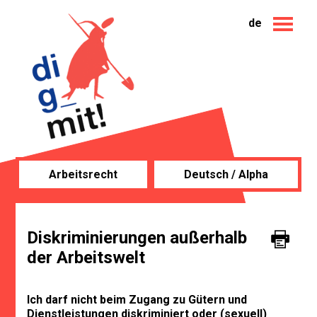
de
Arbeitsrecht
Deutsch / Alpha
Diskriminierungen außerhalb
der Arbeitswelt
Ich darf nicht beim Zugang zu Gütern und
Dienstleistungen diskriminiert oder (sexuell)