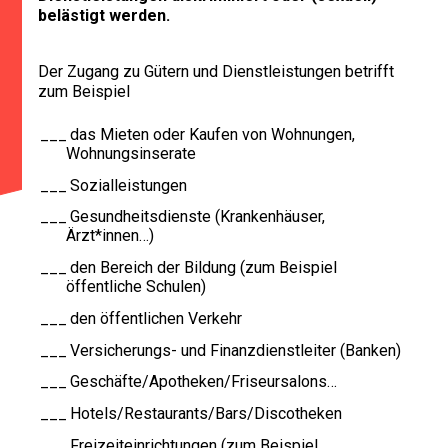
belästigt werden.
Der Zugang zu Gütern und Dienstleistungen betrifft
zum Beispiel
das Mieten oder Kaufen von Wohnungen,
Wohnungsinserate
Sozialleistungen
Gesundheitsdienste (Krankenhäuser,
Ärzt*innen…)
den Bereich der Bildung (zum Beispiel
öffentliche Schulen)
den öffentlichen Verkehr
Versicherungs- und Finanzdienstleiter (Banken)
Geschäfte/Apotheken/Friseursalons…
Hotels/Restaurants/Bars/Discotheken
Freizeiteinrichtungen (zum Beispiel