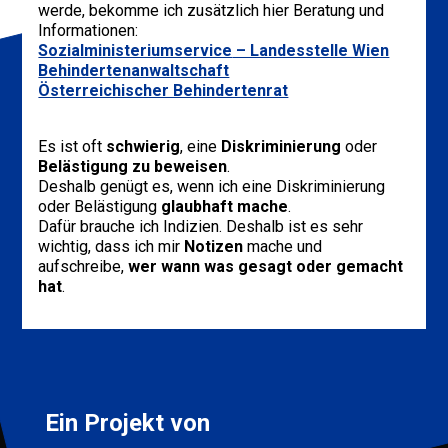
werde, bekomme ich zusätzlich hier Beratung und
Informationen:
Sozialministeriumservice
– Landesstelle Wien
Behindertenanwaltschaft
Österreichischer Behindertenrat
Es ist oft
schwierig
, eine
Diskriminierung
oder
Belästigung zu beweisen
.
Deshalb genügt es, wenn ich eine Diskriminierung
oder Belästigung
glaubhaft mache
.
Dafür brauche ich Indizien. Deshalb ist es sehr
wichtig, dass ich mir
Notizen
mache und
aufschreibe,
wer wann was gesagt oder gemacht
hat
.
Ein Projekt von