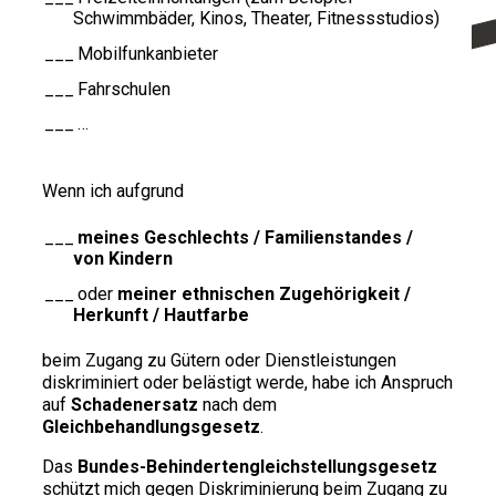
Schwimmbäder, Kinos, Theater, Fitnessstudios)
Mobilfunkanbieter
Fahrschulen
…
Wenn ich aufgrund
meines Geschlechts / Familienstandes /
von Kindern
oder
meiner ethnischen Zugehörigkeit /
Herkunft / Hautfarbe
beim Zugang zu Gütern oder Dienstleistungen
diskriminiert oder belästigt werde, habe ich Anspruch
auf
Schadenersatz
nach dem
Gleichbehandlungsgesetz
.
Das
Bundes-Behindertengleichstellungsgesetz
schützt mich gegen Diskriminierung beim Zugang zu