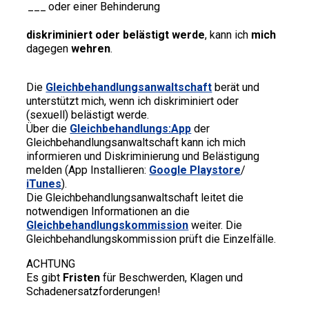
oder einer Behinderung
diskriminiert oder belästigt werde
, kann ich
mich
dagegen
wehren
.
Die
Gleichbehandlungsanwaltschaft
berät und
unterstützt mich, wenn ich diskriminiert oder
(sexuell) belästigt werde.
Über die
Gleichbehandlungs:App
der
Gleichbehandlungsanwaltschaft kann ich mich
informieren und Diskriminierung und Belästigung
melden (App Installieren:
Google Playstore
/
iTunes
).
Die Gleichbehandlungsanwaltschaft leitet die
notwendigen Informationen an die
Gleichbehandlungskommission
weiter. Die
Gleichbehandlungskommission prüft die Einzelfälle.
ACHTUNG
Es gibt
Fristen
für Beschwerden, Klagen und
Schadenersatzforderungen!