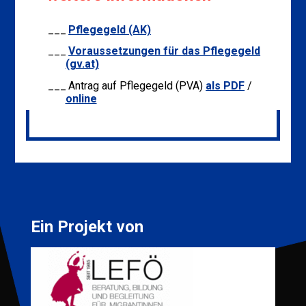
Pflegegeld (AK)
Voraussetzungen für das Pflegegeld
(gv.at)
Antrag auf Pflegegeld (PVA)
als PDF
/
online
Ein Projekt von