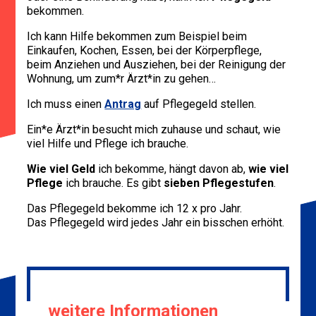
bekommen.
Ich kann Hilfe bekommen zum Beispiel beim
Einkaufen, Kochen, Essen, bei der Körperpflege,
beim Anziehen und Ausziehen, bei der Reinigung der
Wohnung, um zum*r Ärzt*in zu gehen…
Ich muss einen
Antrag
auf Pflegegeld stellen.
Ein*e Ärzt*in besucht mich zuhause und schaut, wie
viel Hilfe und Pflege ich brauche.
Wie viel Geld
ich bekomme, hängt davon ab,
wie viel
Pflege
ich brauche. Es gibt
sieben Pflegestufen
.
Das Pflegegeld bekomme ich 12 x pro Jahr.
Das Pflegegeld wird jedes Jahr ein bisschen erhöht.
weitere Informationen