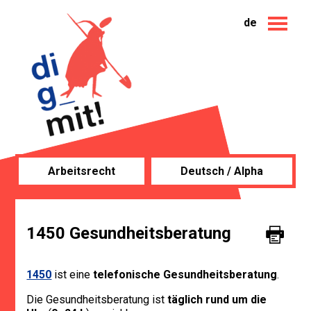
de
Arbeitsrecht
Deutsch / Alpha
1450 Gesundheitsberatung
1450
ist eine
telefonische Gesundheitsberatung
.
Die Gesundheitsberatung ist
täglich rund um die