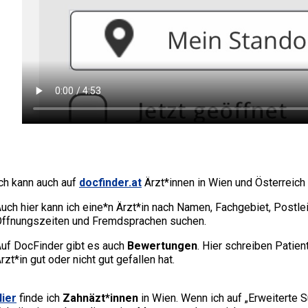
ch kann auch auf
docfinder.at
Ärzt*innen in Wien und Österreich
uch hier kann ich eine*n Ärzt*in nach Namen, Fachgebiet, Postle
ffnungszeiten und Fremdsprachen suchen.
uf DocFinder gibt es auch
Bewertungen
. Hier schreiben Patien
rzt*in gut oder nicht gut gefallen hat.
ier
finde ich
Zahnäzt*innen
in Wien. Wenn ich auf „Erweiterte S