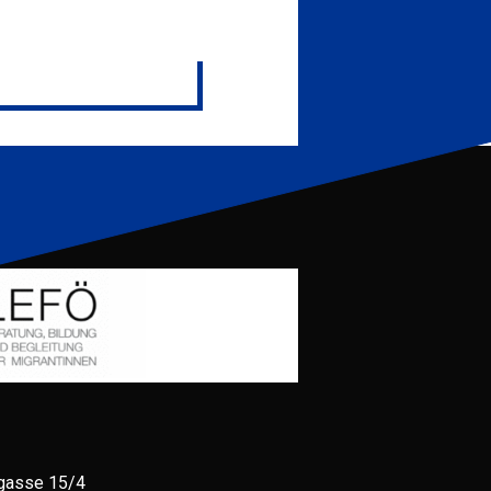
gasse 15/4