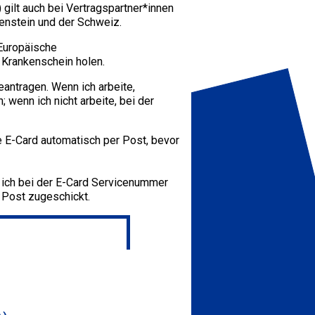
) gilt auch bei Vertragspartner*innen
enstein und der Schweiz.
 Europäische
 Krankenschein holen.
antragen. Wenn ich arbeite,
wenn ich nicht arbeite, bei der
 E-Card automatisch per Post, bevor
e ich bei der E-Card Servicenummer
 Post zugeschickt.