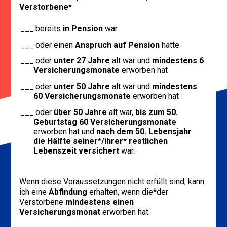
Verstorbene*
bereits
in Pension
war
oder einen
Anspruch auf Pension
hatte
oder
unter 27 Jahre
alt war und
mindestens 6
Versicherungsmonate
erworben hat
oder
unter 50 Jahre
alt war und
mindestens
60 Versicherungsmonate
erworben hat
oder
über 50 Jahre
alt war,
bis zum 50.
Geburtstag 60 Versicherungsmonate
erworben hat und
nach dem 50. Lebensjahr
die Hälfte seiner*/ihrer* restlichen
Lebenszeit versichert
war.
Wenn diese Voraussetzungen nicht erfüllt sind, kann
ich eine
Abfindung
erhalten, wenn die*der
Verstorbene
mindestens einen
Versicherungsmonat
erworben hat.