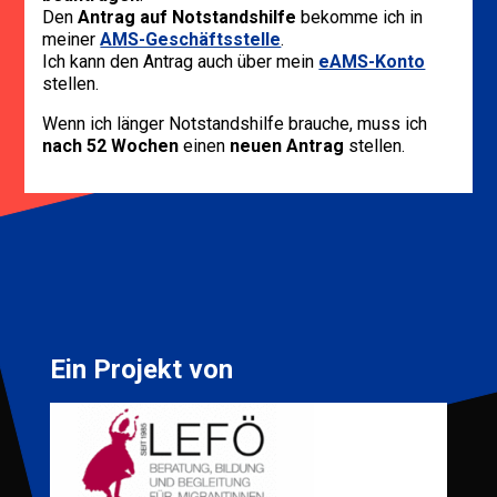
Den
Antrag auf Notstandshilfe
bekomme ich in
meiner
AMS-Geschäftsstelle
.
Ich kann den Antrag auch über mein
eAMS-Konto
stellen.
Wenn ich länger Notstandshilfe brauche, muss ich
nach 52 Wochen
einen
neuen Antrag
stellen.
Ein Projekt von