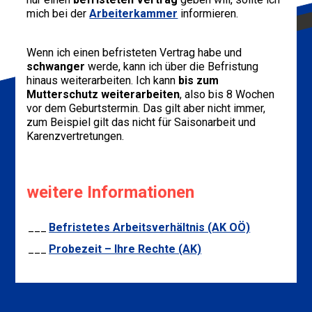
mich bei der
Arbeiterkammer
informieren.
Wenn ich einen befristeten Vertrag habe und
schwanger
werde, kann ich über die Befristung
hinaus weiterarbeiten. Ich kann
bis zum
Mutterschutz weiterarbeiten
, also bis 8 Wochen
vor dem Geburtstermin. Das gilt aber nicht immer,
zum Beispiel gilt das nicht für Saisonarbeit und
Karenzvertretungen.
weitere Informationen
Befristetes Arbeits­ver­hältnis (AK OÖ)
Probezeit – Ihre Rechte (AK)