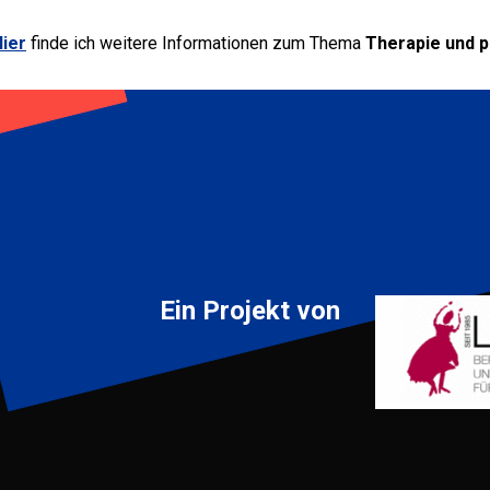
ier
finde ich weitere Informationen zum Thema
Therapie und 
Ein Projekt von