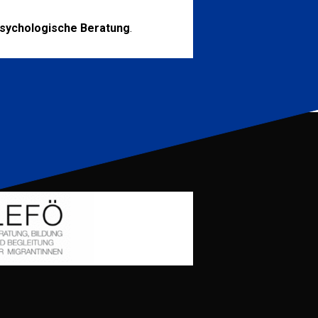
psychologische Beratung
.