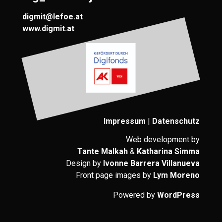
digmit@lefoe.at
www.digmit.at
Impressum
|
Datenschutz
Web development by
Tante Malkah
&
Katharina Simma
Design by
Ivonne Barrera Villanueva
Front page images by
Lym Moreno
Powered by
WordPress