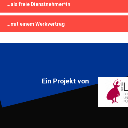
…als freie Dienstnehmer*in
…mit einem Werkvertrag
Ein Projekt von