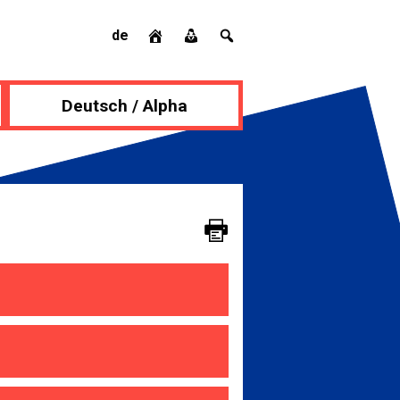
de
Deutsch / Alpha