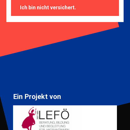
Ich bin nicht versichert.
Ein Projekt von