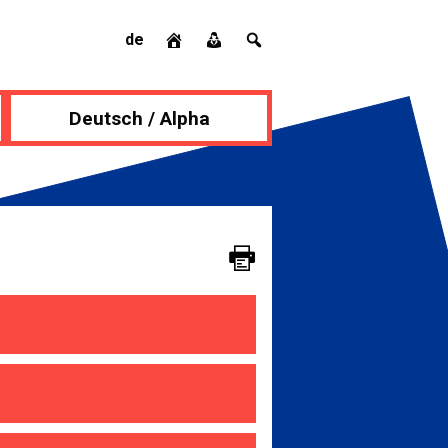
de
Deutsch / Alpha