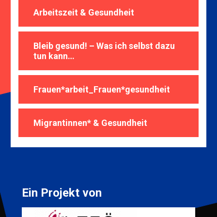
Arbeitszeit & Gesundheit
Bleib gesund! – Was ich selbst dazu
tun kann…
Frauen*arbeit_​
Frauen*gesundheit
Migrantinnen* & Gesundheit
Ein Projekt von