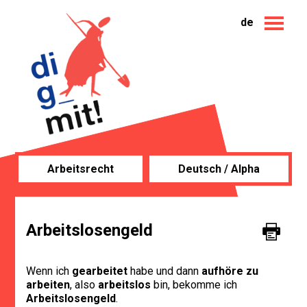
de
Arbeitsrecht
Deutsch / Alpha
Arbeitslosengeld
Wenn ich
gearbeitet
habe und dann
aufhöre zu
arbeiten
, also
arbeitslos
bin, bekomme ich
Arbeitslosengeld
.