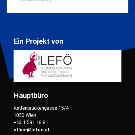
Ein Projekt von
Hauptbüro
Kettenbrückengasse 15/4
1050 Wien
+43 1 581 18 81
office@lefoe.at