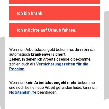
Ich bin krank.
Ich möchte auf Urlaub fahren.
Wenn ich Arbeitslosengeld bekomme, dann bin ich
automatisch
krankenversichert
.
Zeiten, in denen ich Arbeitslosengeld bekomme,
zählen auch als
Versicherungszeiten für die
Pension
.
Wenn ich
kein Arbeitslosengeld mehr
bekomme
und noch keine neue Arbeit gefunden habe, kann ich
Notstandshilfe
beantragen.