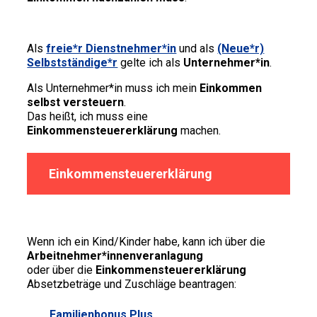
Als
freie*r Dienstnehmer*in
und als
(Neue*r)
Selbstständige*r
gelte ich als
Unternehmer*in
.
Als Unternehmer*in muss ich mein
Einkommen
selbst versteuern
.
Das heißt, ich muss eine
Einkommensteuererklärung
machen.
Einkommensteuererklärung
Wenn ich ein Kind/Kinder habe, kann ich über die
Arbeitnehmer*innenveranlagung
oder über die
Einkommensteuererklärung
Absetzbeträge und Zuschläge beantragen:
Familienbonus Plus