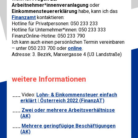
Arbeitnehmer*innenveranlagung
oder
Einkommensteuererklärung
habe, kann ich das
Finanzamt
kontaktieren:
Hotline für Privatpersonen: 050 233 233
Hotline für Unternehmer*innen: 050 233 333
FinanzOnline-Hotine: 050 233 790
Ich kann auch einen persönlichen Termin vereinbaren
– unter 050 233 700 oder
online
.
Adresse: 3. Bezirk, Marxergasse 4 (U3 Landstraße)
weitere Informationen
Video:
Lohn- & Einkommensteuer einfach
erklärt | Österreich 2022 (FinanzAT)
Zwei oder mehrere Arbeitsverhältnisse
(AK)
Mehrere geringfügige Beschäftigungen
(AK)