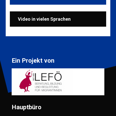
Video in vielen Sprachen
Ein Projekt von
Hauptbüro